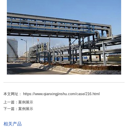
本文网址： https://www.qianxingjinshu.com/case/216.html
上一篇：
案例展示
下一篇：
案例展示
相关产品