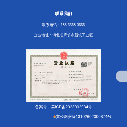
联系我们
联系电话：183-3368-0666
企业地址：河北省廊坊市新镇工业区
备案号：
冀ICP备2023002934号
冀公网安备13102602000874号