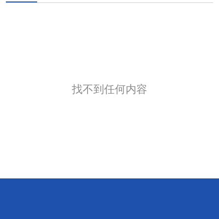
找不到任何内容