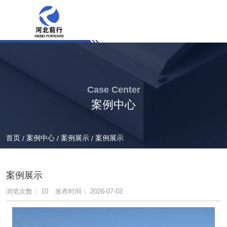
Case Center
案例中心
首页
案例中心
案例展示
案例展示
/
/
/
案例展示
浏览次数：
10
发布时间： 2026-07-02