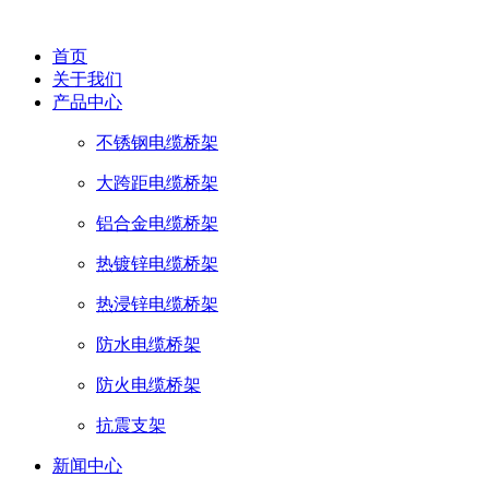
首页
关于我们
产品中心
不锈钢电缆桥架
大跨距电缆桥架
铝合金电缆桥架
热镀锌电缆桥架
热浸锌电缆桥架
防水电缆桥架
防火电缆桥架
抗震支架
新闻中心