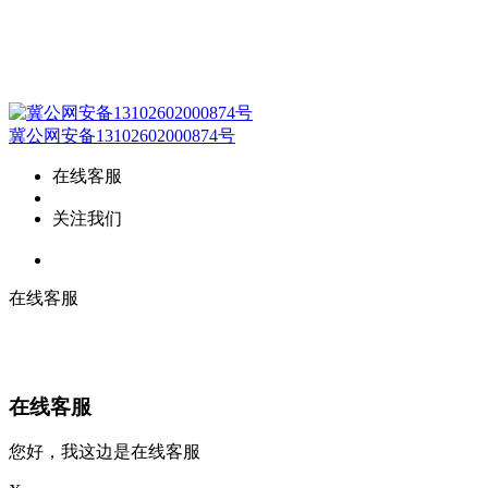
备案号：
冀ICP备2023002934号
冀公网安备13102602000874号
在线客服
关注我们
在线客服
在线客服
您好，我这边是在线客服