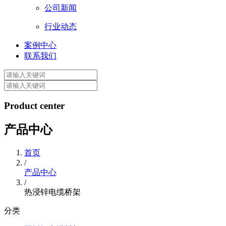
公司新闻
行业动态
案例中心
联系我们
Product center
产品中心
首页
/
产品中心
/
热浸锌电缆桥架
分类