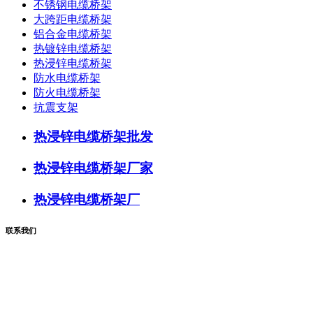
不锈钢电缆桥架
大跨距电缆桥架
铝合金电缆桥架
热镀锌电缆桥架
热浸锌电缆桥架
防水电缆桥架
防火电缆桥架
抗震支架
热浸锌电缆桥架批发
热浸锌电缆桥架厂家
热浸锌电缆桥架厂
联系我们
联系电话：183-3368-0666
企业地址：河北省廊坊市新镇工业区