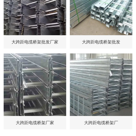
大跨距电缆桥架批发厂家
大跨距电缆桥架批发
大跨距电缆桥架厂家
大跨距电缆桥架厂