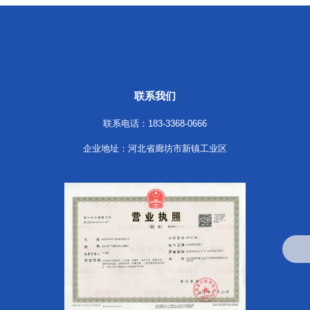
联系我们
联系电话：183-3368-0666
企业地址：河北省廊坊市新镇工业区