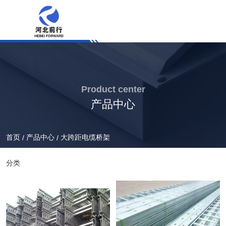
Product center
产品中心
首页
产品中心
大跨距电缆桥架
/
/
分类