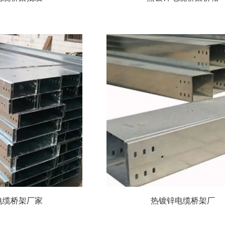
电缆桥架厂家
热镀锌电缆桥架厂