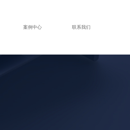
案例中心
联系我们