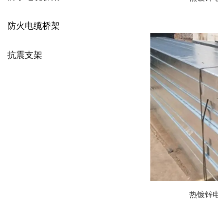
防火电缆桥架
抗震支架
热镀锌