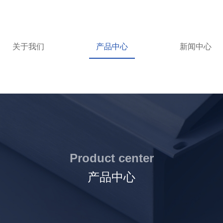
关于我们
产品中心
新闻中心
Product center
产品中心