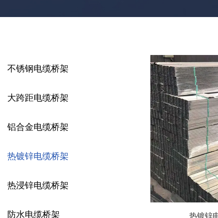
不锈钢电缆桥架
大跨距电缆桥架
铝合金电缆桥架
热镀锌电缆桥架
热浸锌电缆桥架
防水电缆桥架
热镀锌