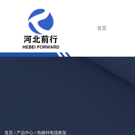
首页
首页
产品中心
热镀锌电缆桥架
/
/