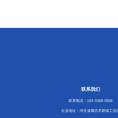
联系我们
联系电话：183-3368-0666
企业地址：河北省廊坊市新镇工业