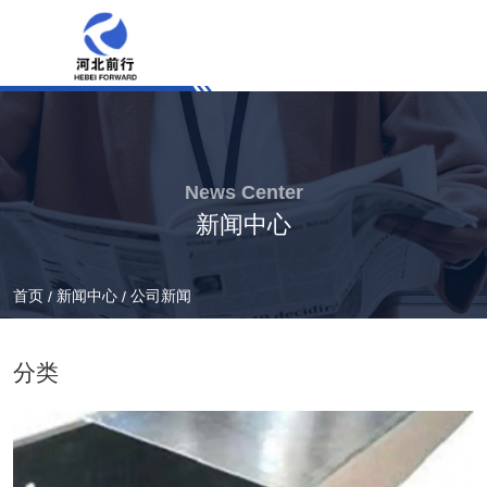
News Center
新闻中心
首页
新闻中心
公司新闻
/
/
分类