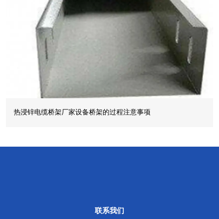
热浸锌电缆桥架厂家设备桥架的过程注意事项
联系我们