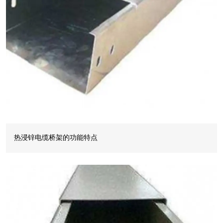
热浸锌电缆桥架的功能特点