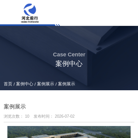
Case Center
案例中心
首页
案例中心
案例展示
案例展示
/
/
/
案例展示
浏览次数：
10
发布时间： 2026-07-02