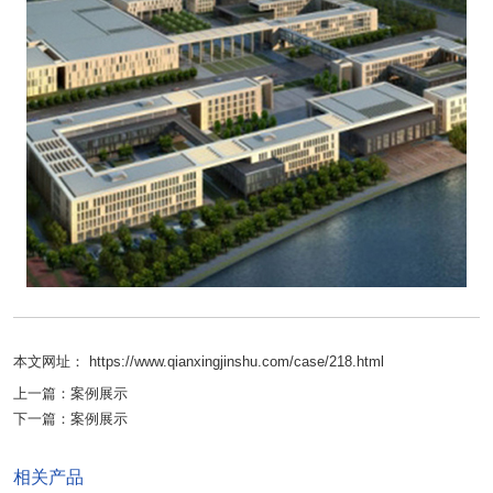
本文网址： https://www.qianxingjinshu.com/case/218.html
上一篇：
案例展示
下一篇：
案例展示
相关产品