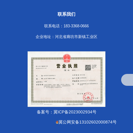
联系我们
联系电话：183-3368-0666
企业地址：河北省廊坊市新镇工业区
备案号：
冀ICP备2023002934号
冀公网安备13102602000874号