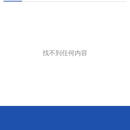
找不到任何内容