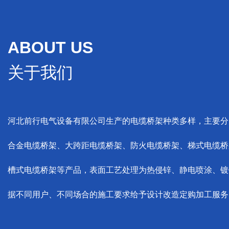
ABOUT US
关于我们
河北前行电气设备有限公司生产的电缆桥架种类多样，主要分
合金电缆桥架、大跨距电缆桥架、防火电缆桥架、梯式电缆桥
槽式电缆桥架等产品，表面工艺处理为热侵锌、静电喷涂、镀
据不同用户、不同场合的施工要求给予设计改造定购加工服务