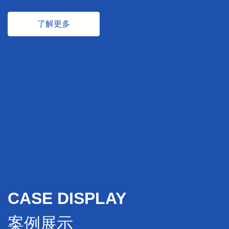
了解更多
CASE DISPLAY
案例展示