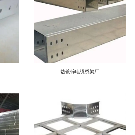
热镀锌电缆桥架厂