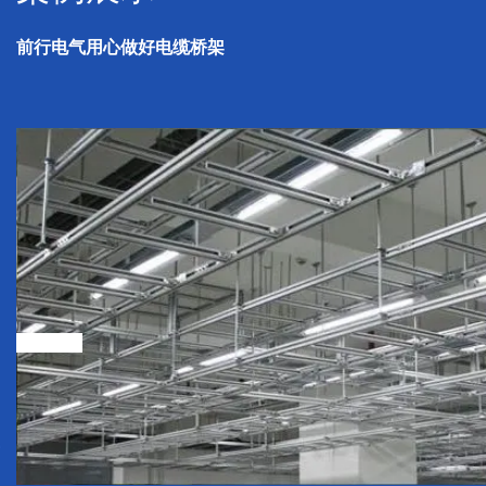
前行电气用心做好电缆桥架