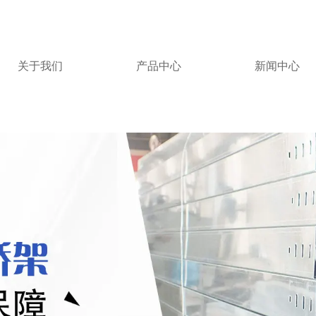
关于我们
产品中心
新闻中心