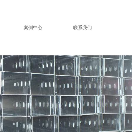
案例中心
联系我们