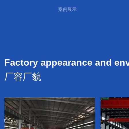
案例展示
Factory appearance and en
厂容厂貌