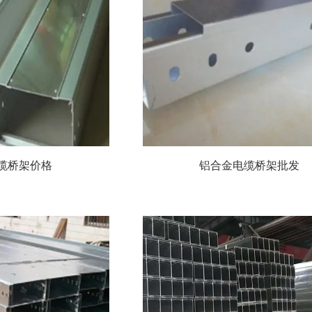
缆桥架价格
铝合金电缆桥架批发