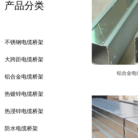
产品分类
不锈钢电缆桥架
大跨距电缆桥架
铝合金电
铝合金电缆桥架
热镀锌电缆桥架
热浸锌电缆桥架
防水电缆桥架