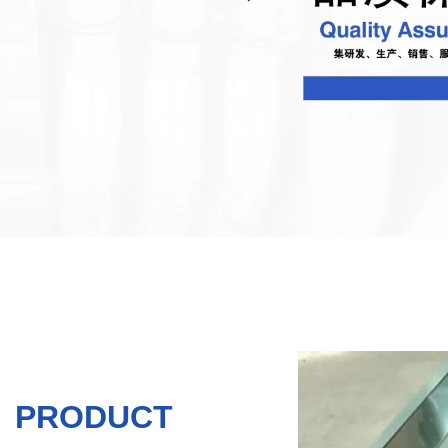
PRODUCT