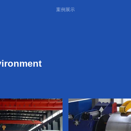
案例展示
vironment