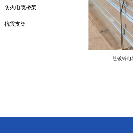
防火电缆桥架
抗震支架
热镀锌电