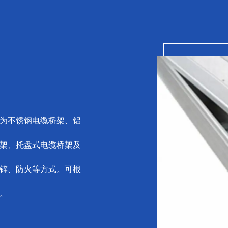
为不锈钢电缆桥架、铝
架、托盘式电缆桥架及
锌、防火等方式。可根
。