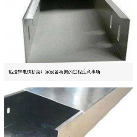
热浸锌电缆桥架厂家设备桥架的过程注意事项