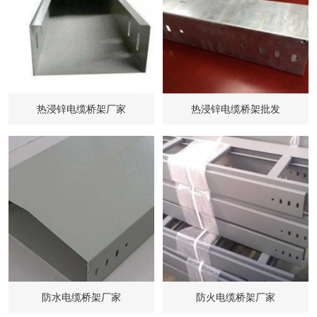
热浸锌电缆桥架厂家
热浸锌电缆桥架批发
防水电缆桥架厂家
防火电缆桥架厂家