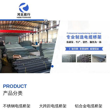
PRODUCT
产品分类
不锈钢电缆桥架
大跨距电缆桥架
铝合金电缆桥架