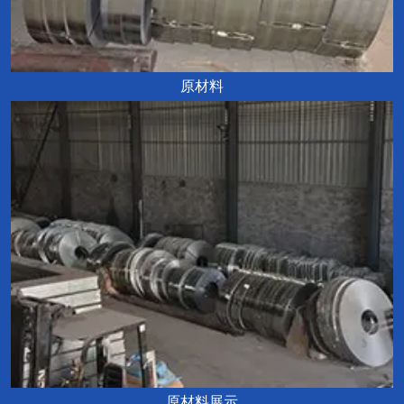
原材料
原材料展示