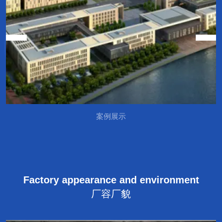
案例展示
Factory appearance and environment
厂容厂貌