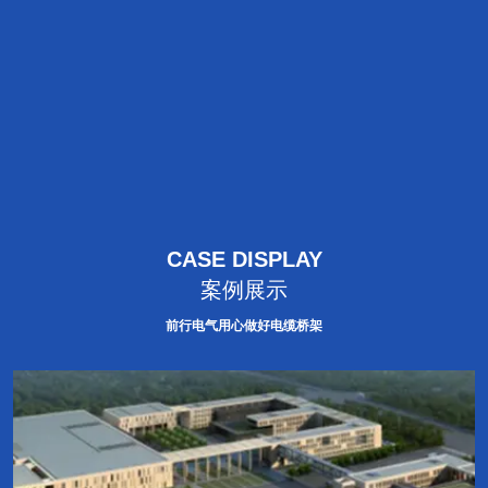
CASE DISPLAY
案例展示
前行电气用心做好电缆桥架