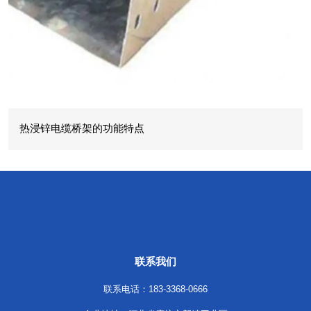
热浸锌电缆桥架的功能特点
联系我们
联系电话：183-3368-0666