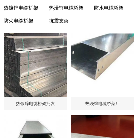
热镀锌电缆桥架
热浸锌电缆桥架
防水电缆桥架
防火电缆桥架
抗震支架
热镀锌电缆桥架批发
热浸锌电缆桥架厂