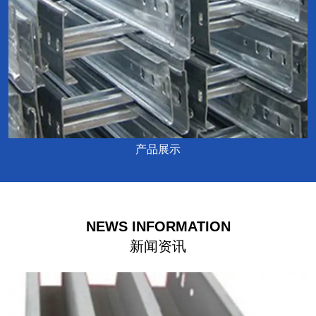
产品展示
NEWS INFORMATION
新闻资讯