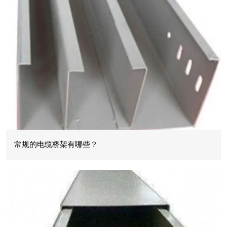
常规的电缆桥架有哪些？